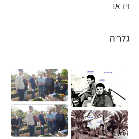
וידאו
גלריה