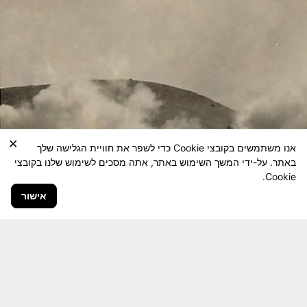
×
אנו משתמשים בקובצי Cookie כדי לשפר את חוויית הגלישה שלך
באתר. על-ידי המשך השימוש באתר, אתה מסכים לשימוש שלנו בקובצי
Cookie.
אישור