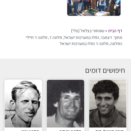
דף הבית
»
שמחוני בצלאל (צלי)
מתוך:
דצמבר
,
נפלו במערכות ישראל
,
פלוגה ד
,
פלוגה ד חיילי
הפלוגה
,
פלוגה ד נפלו במערכות ישראל
חיפושים דומים