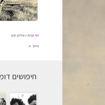
דף הבית
»
אולפן חנוך
מתוך:
א
חיפושים דומ