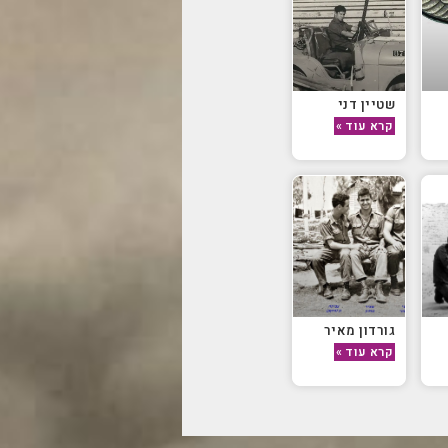
שטיין דני
קרא עוד »
גורדון מאיר
קרא עוד »