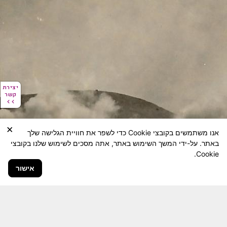
יצירת
יצירת
קשר
קשר
×
אנו משתמשים בקובצי Cookie כדי לשפר את חוויית הגלישה שלך
באתר. על-ידי המשך השימוש באתר, אתה מסכים לשימוש שלנו בקובצי
Cookie.
אישור