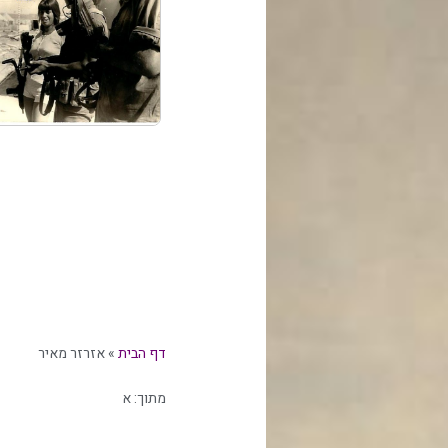
דף הבית
»
אזרזר מאיר
מתוך:
א