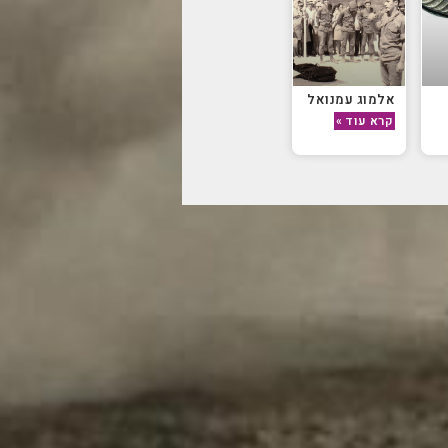
אלמוג עמנואל
קרא עוד »