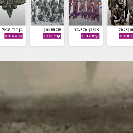
ון יגאל
אבידן אליעזר
שלוש נתן
בן דוד יגאל
 עוד »
קרא עוד »
קרא עוד »
קרא עוד »