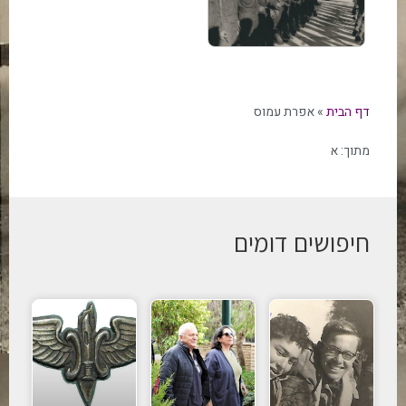
דף הבית
»
אפרת עמוס
מתוך:
א
חיפושים דומים