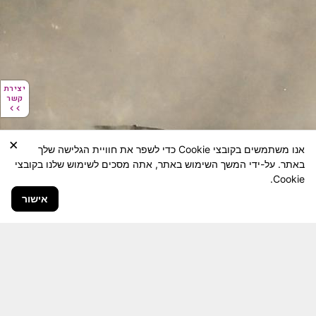
יצירת
יצירת
קשר
קשר
×
אנו משתמשים בקובצי Cookie כדי לשפר את חוויית הגלישה שלך
באתר. על-ידי המשך השימוש באתר, אתה מסכים לשימוש שלנו בקובצי
Cookie.
אישור