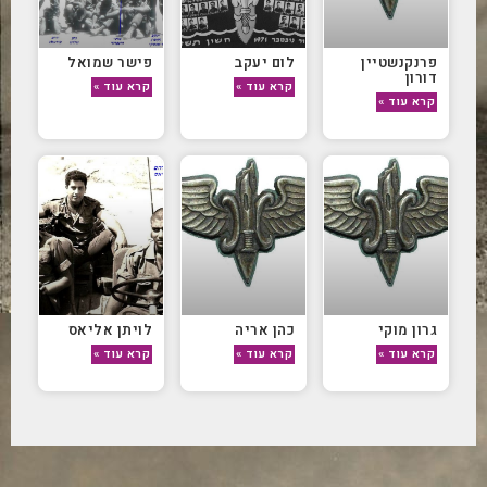
פרנקנשטיין
לום יעקב
פישר שמואל
דורון
קרא עוד »
קרא עוד »
קרא עוד »
גרון מוקי
כהן אריה
לויתן אליאס
קרא עוד »
קרא עוד »
קרא עוד »