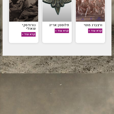
ורצברג מוטי
פלוסמן אריה
גורודסקי
שאולי
קרא עוד »
קרא עוד »
קרא עוד »