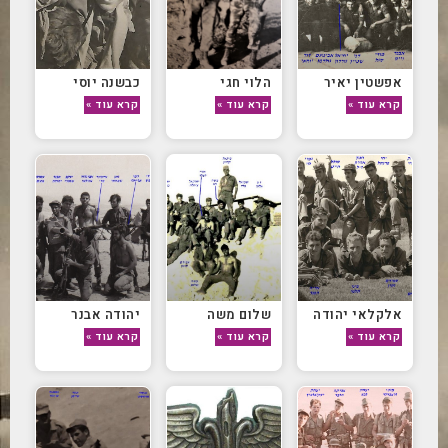
אפשטין יאיר
הלוי חגי
כבשנה יוסי
קרא עוד »
קרא עוד »
קרא עוד »
אלקלאי יהודה
שלום משה
יהודה אבנר
קרא עוד »
קרא עוד »
קרא עוד »