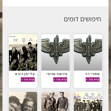
חיפושים דומים
שחורי דני
סירוטה עמיחי
קליימן גיורא
קרא עוד »
קרא עוד »
קרא עוד »