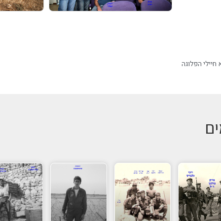
 חיילי הפלוגה
ים