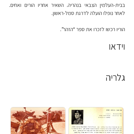
בבית-העלמין הצבאי בנהריה. השאיר אחריו הורים ואחים.
לאחר נופלו הועלה לדרגת סמל-ראשון.
הוריו רכשו לזכרו את ספר “הזהר”.
וידאו
גלריה