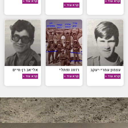
קרא עוד »
קרא עוד »
קרא עוד »
עצמון עמרי-יעקב
רזווג נפתלי
אליאב רן-חיים
קרא עוד »
קרא עוד »
קרא עוד »