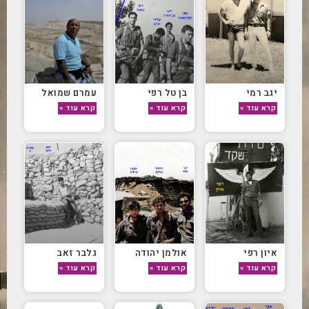
יגב רמי
בן טל רפי
עמרם שמואל
קרא עוד »
קרא עוד »
קרא עוד »
איון רפי
אולמן יהודה
גלבר זאב
קרא עוד »
קרא עוד »
קרא עוד »