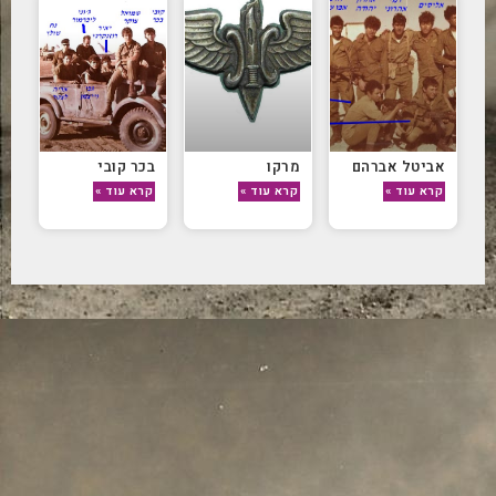
אביטל אברהם
מרקו
בכר קובי
קרא עוד »
קרא עוד »
קרא עוד »