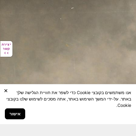
יצירת
יצירת
קשר
קשר
×
אנו משתמשים בקובצי Cookie כדי לשפר את חוויית הגלישה שלך
באתר. על-ידי המשך השימוש באתר, אתה מסכים לשימוש שלנו בקובצי
Cookie.
אישור