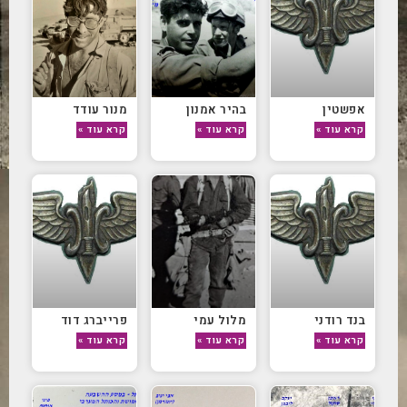
אפשטין
בהיר אמנון
מנור עודד
קרא עוד »
קרא עוד »
קרא עוד »
בנד רודני
מלול עמי
פרייברג דוד
קרא עוד »
קרא עוד »
קרא עוד »