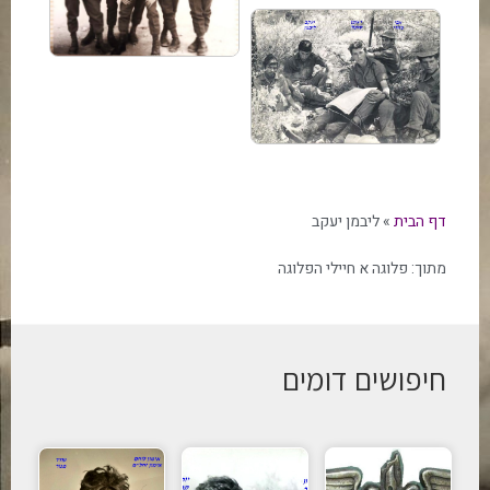
דף הבית
»
ליבמן יעקב
מתוך:
פלוגה א חיילי הפלוגה
חיפושים דומים