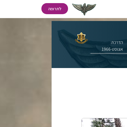
לתרומה
הדרכת:
אוגוסט-1966