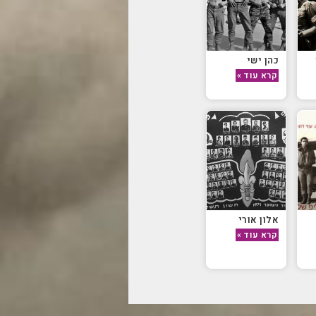
כהן ישי
קרא עוד »
אלון אורי
קרא עוד »