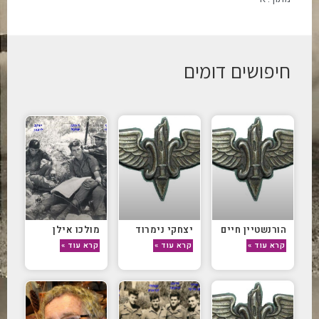
חיפושים דומים
הורנשטיין חיים
יצחקי נימרוד
מולכו אילן
קרא עוד »
קרא עוד »
קרא עוד »