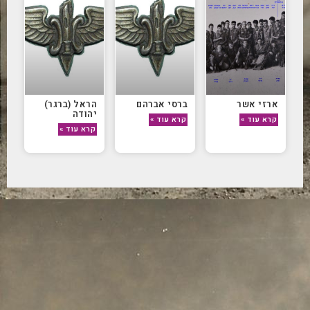
ארזי אשר
ברסי אברהם
הראל (ברגר)
יהודה
קרא עוד »
קרא עוד »
קרא עוד »