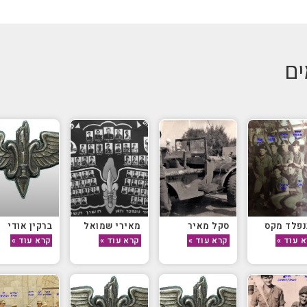
ים
נפלד מקס
סקל מאיר
מאירי שמואל
ברקין אודי
 עוד »
קרא עוד »
קרא עוד »
קרא עוד »