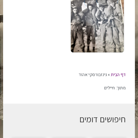
דף הבית
»
גינזבורסקי אהוד
מתוך:
חיילים
חיפושים דומים