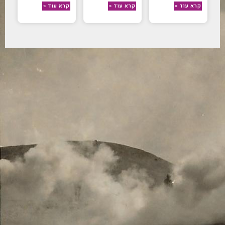
קרא עוד »
קרא עוד »
קרא עוד »