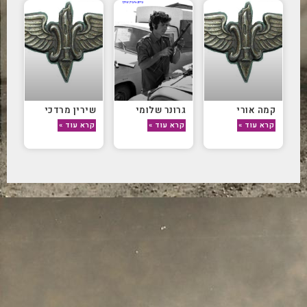
קמה אורי
גרונר שלומי
שירין מרדכי
קרא עוד »
קרא עוד »
קרא עוד »