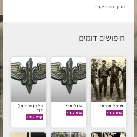
מתוך:
סגל פיקודי
חיפושים דומים
שתיל עמיחי
אנגל אבי
פלד (פרידמן)
דוד
קרא עוד »
קרא עוד »
קרא עוד »