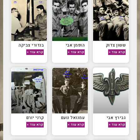
ששון צדוק
הופמן אבי
בנדורי צביקה
קרא עוד »
קרא עוד »
קרא עוד »
גבירץ אבי
עמנואל נועם
קרני יורם
קרא עוד »
קרא עוד »
קרא עוד »