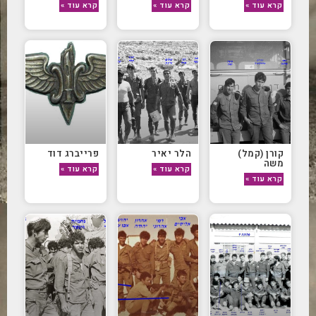
קרא עוד »
קרא עוד »
קרא עוד »
קורן (קמל)
הלר יאיר
פרייברג דוד
משה
קרא עוד »
קרא עוד »
קרא עוד »