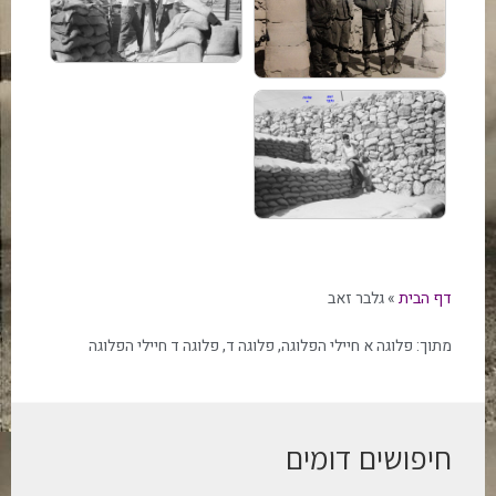
דף הבית
»
גלבר זאב
מתוך:
פלוגה א חיילי הפלוגה
,
פלוגה ד
,
פלוגה ד חיילי הפלוגה
חיפושים דומים