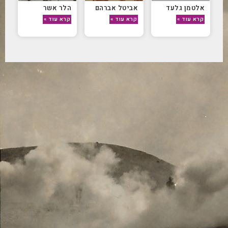
אלטמן גלעד
אביטל אברהם
הלר אשר
קרא עוד »
קרא עוד »
קרא עוד »