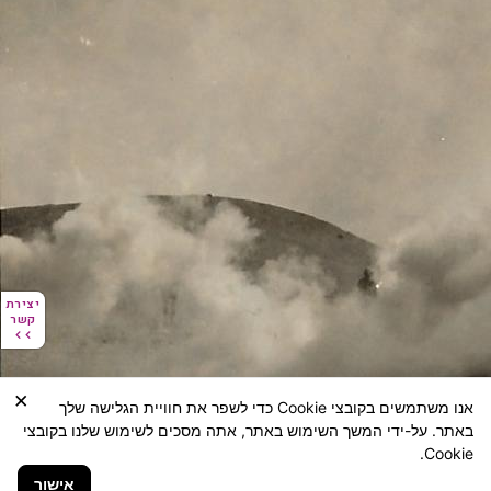
יצירת
יצירת
קשר
קשר
×
אנו משתמשים בקובצי Cookie כדי לשפר את חוויית הגלישה שלך
באתר. על-ידי המשך השימוש באתר, אתה מסכים לשימוש שלנו בקובצי
Cookie.
אישור