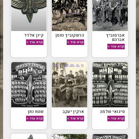
אברמוביץ
הרשקוביץ נחמן
קינן אלדד
אברהם
קרא עוד »
קרא עוד »
קרא עוד »
סיגואי שלמה
ארקין יעקב
שטח נתן
קרא עוד »
קרא עוד »
קרא עוד »