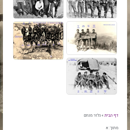
דף הבית
»
גלזר מנחם
מתוך:
א