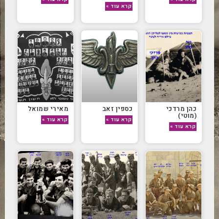
קרא עוד »
כהן מרדכי
כספין זאב
מאירי שמואל
(מוטי)
קרא עוד »
קרא עוד »
קרא עוד »