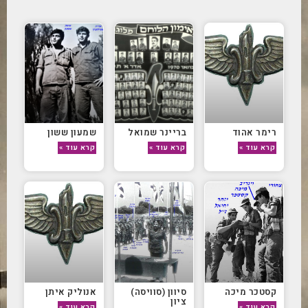
רימר אהוד
בריינר שמואל
שמעון ששון
קרא עוד »
קרא עוד »
קרא עוד »
קסטכר מיכה
סיוון (סוויסה)
אנוליק איתן
ציון
קרא עוד »
קרא עוד »