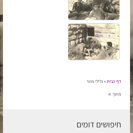
דף הבית
»
גלילי מוטי
מתוך:
א
חיפושים דומים