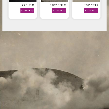
גרפי יוסי
אגוזי יצחק
ארז הלל
קרא עוד »
קרא עוד »
קרא עוד »