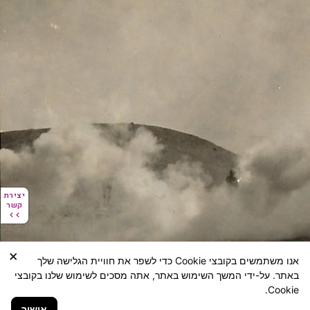
יצירת
יצירת
קשר
קשר
×
אנו משתמשים בקובצי Cookie כדי לשפר את חוויית הגלישה שלך
באתר. על-ידי המשך השימוש באתר, אתה מסכים לשימוש שלנו בקובצי
Cookie.
אישור