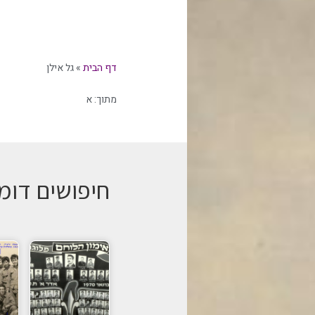
דף הבית
»
גל אילן
מתוך:
א
חיפושים דומ