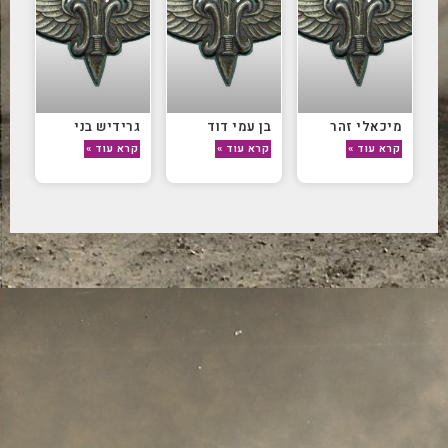
מיכאלי זהר
בן עמי דוד
גרידיש בני
קרא עוד »
קרא עוד »
קרא עוד »