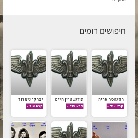
חיפושים דומים
רוזנווסר אריה
הורנשטיין חיים
יצחקי נימרוד
קרא עוד »
קרא עוד »
קרא עוד »