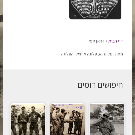
דף הבית
»
דהאן יוסי
מתוך:
פלוגה א
,
פלוגה א חיילי הפלוגה
חיפושים דומים