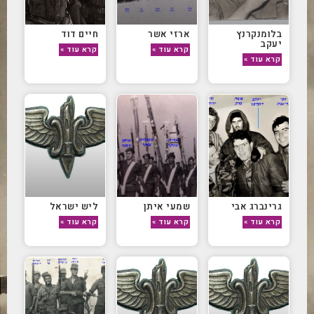
בלומנקרנץ
ארזי אשר
חיים דוד
יעקב
קרא עוד »
קרא עוד »
קרא עוד »
גרינברג אבי
שמעי איתן
ליש ישראל
קרא עוד »
קרא עוד »
קרא עוד »