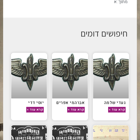
מתוך:
א
חיפושים דומים
געדי שלמה
אברהמי אפרים
יוסי דדי
קרא עוד »
קרא עוד »
קרא עוד »