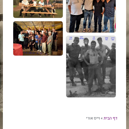
דף הבית
»
וייס אורי