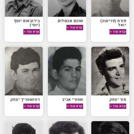
פורת (פרינטה)
שוהם אבשלום
בירנבאום יוסף
יואל
(יוסי)
קרא עוד »
קרא עוד »
קרא עוד »
מור יצחק
שחורי אביב
רוזנשטריך יצחק
קרא עוד »
קרא עוד »
קרא עוד »