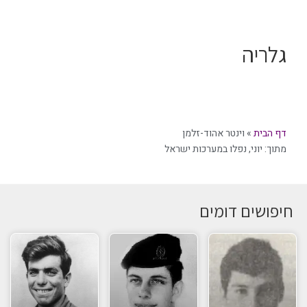
גלריה
דף הבית
»
וינטר אהוד-זלמן
מתוך:
יוני
,
נפלו במערכות ישראל
חיפושים דומים