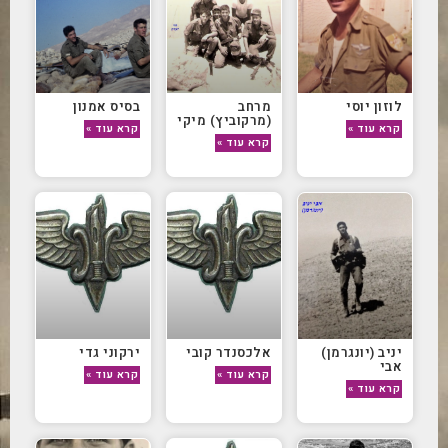
לוזון יוסי
מרחב
בסיס אמנון
(מרקוביץ) מיקי
קרא עוד »
קרא עוד »
קרא עוד »
יניב (יונגרמן)
אלכסנדר קובי
ירקוני גדי
אבי
קרא עוד »
קרא עוד »
קרא עוד »