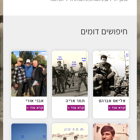
חיפושים דומים
אליאס אברהם
תמר אריה
אבני אורי
קרא עוד »
קרא עוד »
קרא עוד »