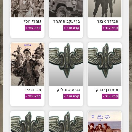
אבידר אבנר
בן יעקב איתמר
גוהרי יוסי
קרא עוד »
קרא עוד »
קרא עוד »
איפרגן יצחק
גביע שמוליק
צבי מאיר
קרא עוד »
קרא עוד »
קרא עוד »