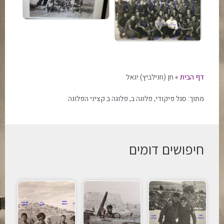
דף הבית
»
חן (חנילביץ) יגאל
מתוך:
סגל פיקודי
,
פלוגה ב
,
פלוגה ב קציני הפלוגה
חיפושים דומים