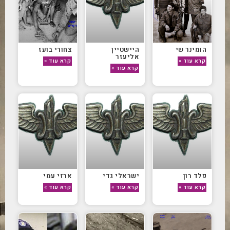
הומינר שי
היישטיין
צחורי בועז
אליעזר
קרא עוד »
קרא עוד »
קרא עוד »
פלד רון
ישראלי גדי
ארזי עמי
קרא עוד »
קרא עוד »
קרא עוד »