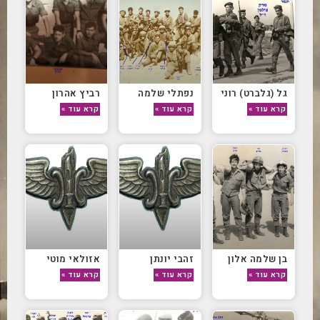
גל (גלברט) רוני
נפתלי שלמה
רביץ אהרון
קרא עוד »
קרא עוד »
קרא עוד »
בן שלמה אלון
זהבי יונתן
אזולאי מוטי
קרא עוד »
קרא עוד »
קרא עוד »