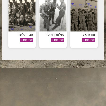
מורנו אלי
סולומון מוטי
עברי גלעד
קרא עוד »
קרא עוד »
קרא עוד »