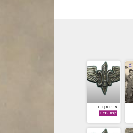
פרידמן דוד
קרא עוד »