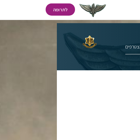
לתרומה
מצטרפים