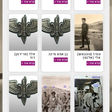
קרא עוד »
קרא עוד »
קרא עוד »
טמיר (טננבאום)
בן אסא מיכה
פלד (פרידמן)
אלי (אלכס)
דוד
קרא עוד »
קרא עוד »
קרא עוד »