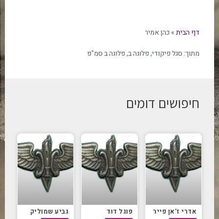
דף הבית
»
כהן אמיר
מתוך:
סגל פיקודי
,
פלוגה ב
,
פלוגה ב סמ"פ
חיפושים דומים
אדרי ז’אן פייר
פוגל דוד
גביע שמוליק