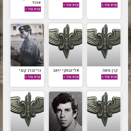
אהוד
קרא עוד »
קרא עוד »
קרא עוד »
קרן משה
אלינבסקי יואב
גרינברג קובי
קרא עוד »
קרא עוד »
קרא עוד »