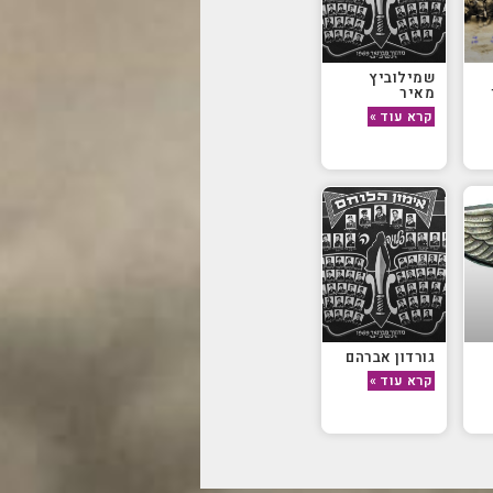
שמילוביץ
מאיר
קרא עוד »
גורדון אברהם
קרא עוד »