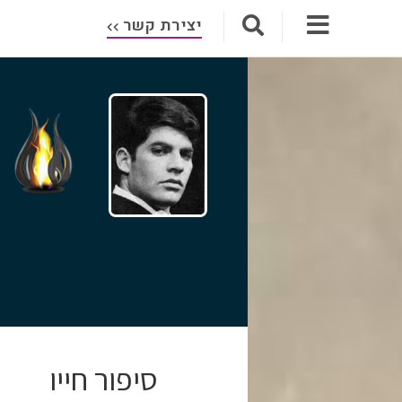
יצירת קשר
סיפור חייו