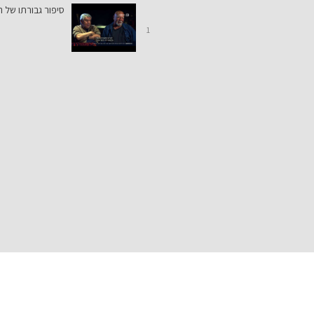
סיפור גבורתו של 
1