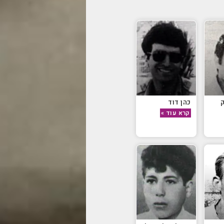
כהן דוד
קרא עוד »