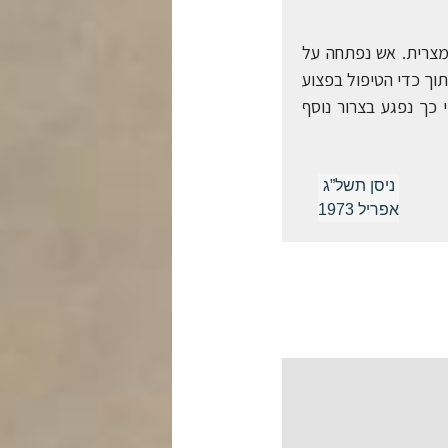
נדו מצרית. אש נפתחה על
תוך כדי הטיפול בפצוע
 כך נפגע בצרור נוסף
ניסן תשל”ג
אפריל 1973