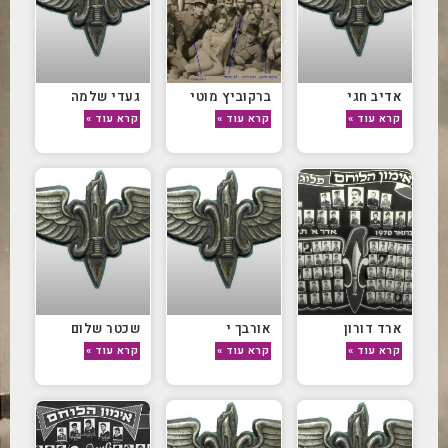
אדיב חגי
ברקוביץ מוטי
געדי שלמה
קרא עוד »
קרא עוד »
קרא עוד »
ארד דורון
אורבך י
שכטר שלום
קרא עוד »
קרא עוד »
קרא עוד »