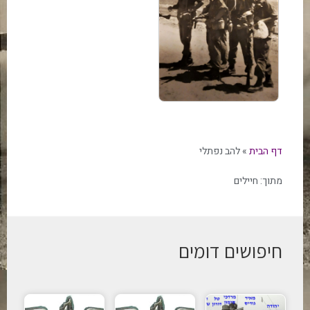
דף הבית
»
להב נפתלי
מתוך:
חיילים
חיפושים דומים