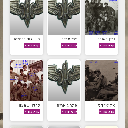
ורון ראובן
פרי אריה
בן שלום ירמיהו
קרא עוד »
קרא עוד »
קרא עוד »
אליאן דני
אתרוג אריה
כחלון שמעון
קרא עוד »
קרא עוד »
קרא עוד »