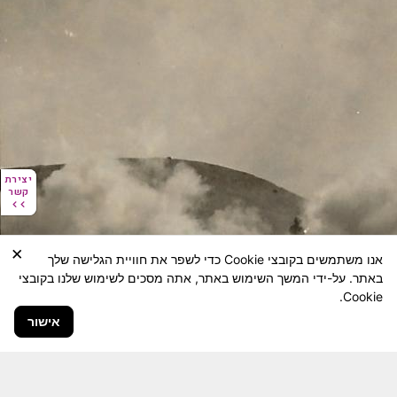
יצירת
יצירת
קשר
קשר
×
אנו משתמשים בקובצי Cookie כדי לשפר את חוויית הגלישה שלך
באתר. על-ידי המשך השימוש באתר, אתה מסכים לשימוש שלנו בקובצי
Cookie.
אישור