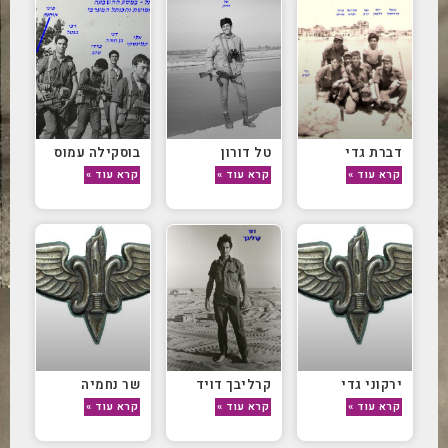
דברת גדי
טל דורון
בוסקילה עמוס
קרא עוד »
קרא עוד »
קרא עוד »
ירקוני גדי
קרליבך דויד
שר נחמיה
קרא עוד »
קרא עוד »
קרא עוד »