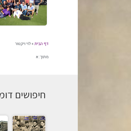
דף הבית
»
לוי ויקטור
מתוך:
א
חיפושים דומ