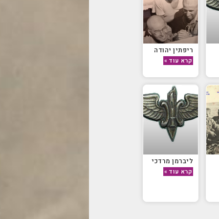
ריפתין יהודה
קרא עוד »
ליברמן מרדכי
קרא עוד »