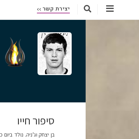
יצירת קשר
סיפור חייו