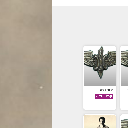
צור גבע
קרא עוד »