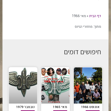
דף הבית
»
מאי 1966
מתוך:
מחזורי הגיוס
חיפושים דומים
אוגוסט 1966
מאי 1965
נובמבר 1979