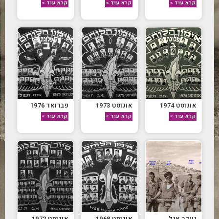
קרא עוד »
קרא עוד »
קרא עוד »
אוגוסט 1974
אוגוסט 1973
פברואר 1976
קרא עוד »
קרא עוד »
קרא עוד »
יעקב איל
אוגוסט 1968
אוגוסט 1972