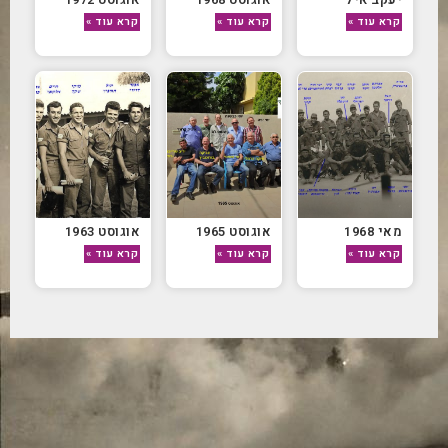
קרא עוד »
קרא עוד »
קרא עוד »
מאי 1968
אוגוסט 1965
אוגוסט 1963
קרא עוד »
קרא עוד »
קרא עוד »