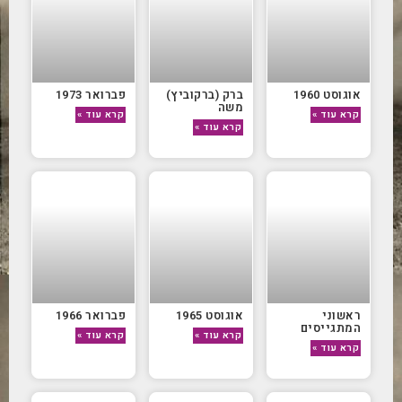
אוגוסט 1960
ברק (ברקוביץ)
פברואר 1973
משה
קרא עוד »
קרא עוד »
קרא עוד »
ראשוני
אוגוסט 1965
פברואר 1966
המתגייסים
קרא עוד »
קרא עוד »
קרא עוד »