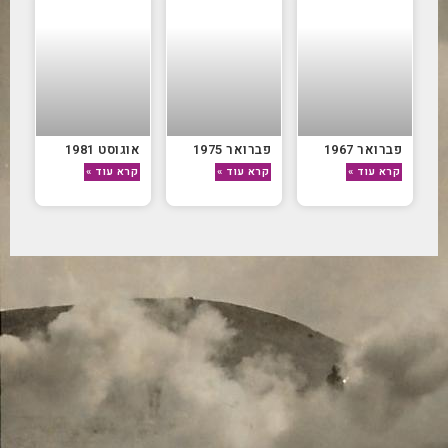
פברואר 1967
פברואר 1975
אוגוסט 1981
קרא עוד »
קרא עוד »
קרא עוד »