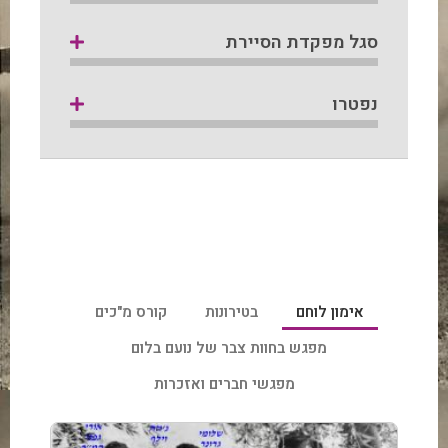
סגל מפקדת הסיירת
נפטרו
אימון לוחם
בטירונות
קורס מ"כים
מפגש בחוות צבר של נועם בלום
מפגשי חברים ואזכרות