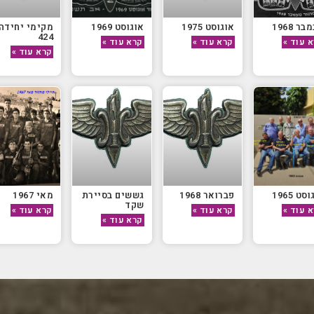
בר 1968
אוגוסט 1975
אוגוסט 1969
מקימי יחידה
424
 עוד »
קרא עוד »
קרא עוד »
קרא עוד »
סט 1965
פברואר 1968
גששים בסיירת
מאי 1967
שקד
 עוד »
קרא עוד »
קרא עוד »
קרא עוד »