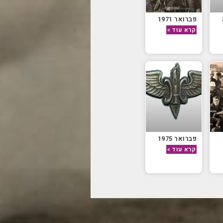
פברואר 1971
קרא עוד »
פברואר 1975
קרא עוד »