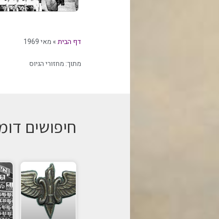
דף הבית
»
מאי 1969
מתוך:
מחזורי הגיוס
חיפושים דומ