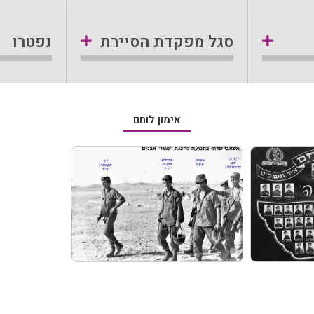
סגל מפקדת הסיירת
נפטרו
אימון לוחם