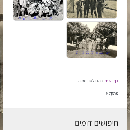
דף הבית
»
מנדלסון משה
מתוך:
א
חיפושים דומים