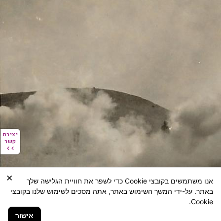
יצירת
יצירת
קשר
קשר
×
אנו משתמשים בקובצי Cookie כדי לשפר את חוויית הגלישה שלך
באתר. על-ידי המשך השימוש באתר, אתה מסכים לשימוש שלנו בקובצי
Cookie.
אישור