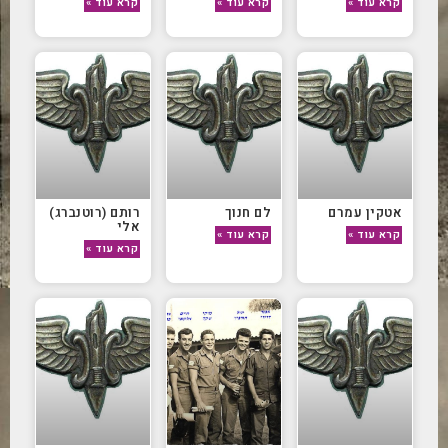
קרא עוד »
קרא עוד »
קרא עוד »
אטקין עמרם
לם חנוך
רותם (רוטנברג)
אלי
קרא עוד »
קרא עוד »
קרא עוד »