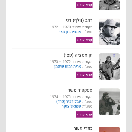
קרא עוד »
רהב (וולף) דני
תקופת פיקוד: 1970 – 1972
סמג”ד:
אמציה חן פצי
קרא עוד »
חן אמציה (פצי)
תקופת פיקוד: 1972 – 1973
סמג”ד:
אריה רמות שיפמן
קרא עוד »
ספקטור משה
תקופת פיקוד: 1973 – 1974
סמג”ד:
יובל דביר (פרד)
סמג”ד:
שמואל צוקר
קרא עוד »
כפרי משה