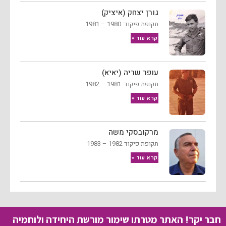
גורן יצחק (איציק)
תקופת פיקוד: 1980 – 1981
קרא עוד »
עופר שריה (יאיא)
תקופת פיקוד: 1981 – 1982
קרא עוד »
מרקובסקי משה
תקופת פיקוד 1982 – 1983
קרא עוד »
חבר יקר! האתר מטרתו שימור מורשת היחידה ולוחמיה