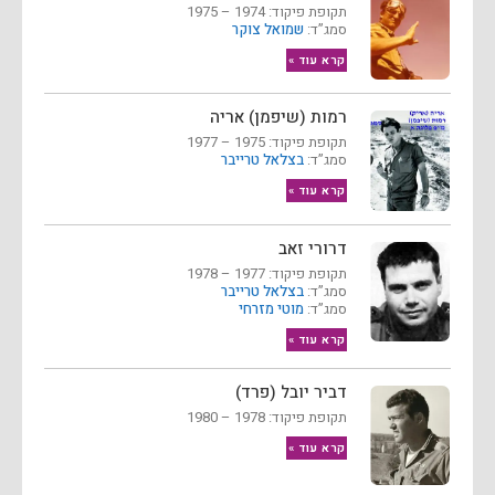
תקופת פיקוד: 1974 – 1975
סמג”ד:
שמואל צוקר
קרא עוד »
רמות (שיפמן) אריה
תקופת פיקוד: 1975 – 1977
סמג”ד:
בצלאל טרייבר
קרא עוד »
דרורי זאב
תקופת פיקוד: 1977 – 1978
סמג”ד:
בצלאל טרייבר
סמג”ד:
מוטי מזרחי
קרא עוד »
דביר יובל (פרד)
תקופת פיקוד: 1978 – 1980
קרא עוד »