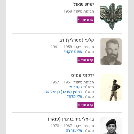
יעיש שאול
תקופת פיקוד: 1958
קרא עוד »
קלעי (סטרליץ) דב
תקופת פיקוד: 1958 – 1961
סמג”ד:
עמוס ירקוני
קרא עוד »
ירקוני עמוס
תקופת פיקוד: 1961 – 1967
סמג”ד:
זקס ינאי
סמג”ד:
בנימין (פואד) בן-אליעזר
סמג”ד:
אלי מלמד
קרא עוד »
בן-אליעזר בנימין (פואד)
תקופת פיקוד: 1967 – 1970
סמג”ד:
אליעזר רם