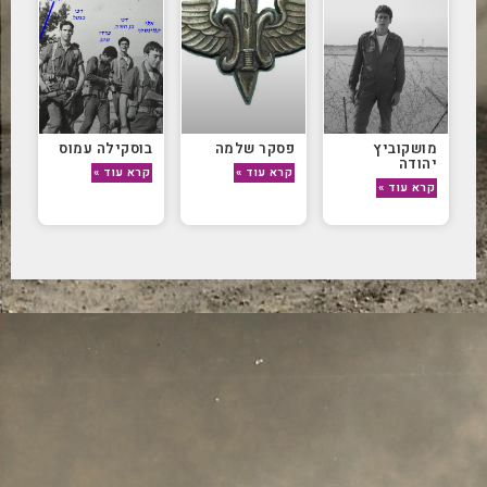
מושקוביץ
פסקר שלמה
בוסקילה עמוס
יהודה
קרא עוד »
קרא עוד »
קרא עוד »