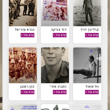
קרליבך דויד
דוד צביקה
גברא עזריאל
קרא עוד »
קרא עוד »
קרא עוד »
וול שאול
זמברג אודי
כהן ראובן
קרא עוד »
קרא עוד »
קרא עוד »