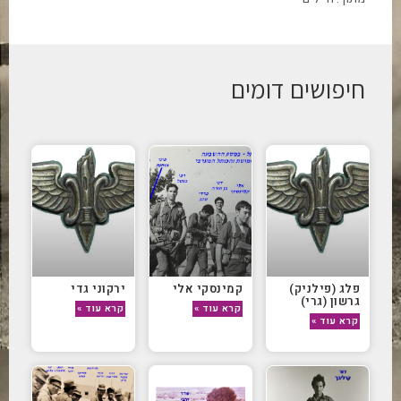
חיפושים דומים
פלג (פילניק)
קמינסקי אלי
ירקוני גדי
גרשון (גרי)
קרא עוד »
קרא עוד »
קרא עוד »