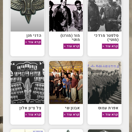
סלפטר מרדכי
מור (מורנו)
הדני חנן
(מוטי)
מוטי
קרא עוד »
קרא עוד »
קרא עוד »
אפרת עמוס
אבנון שי
צל ציון אלון
קרא עוד »
קרא עוד »
קרא עוד »