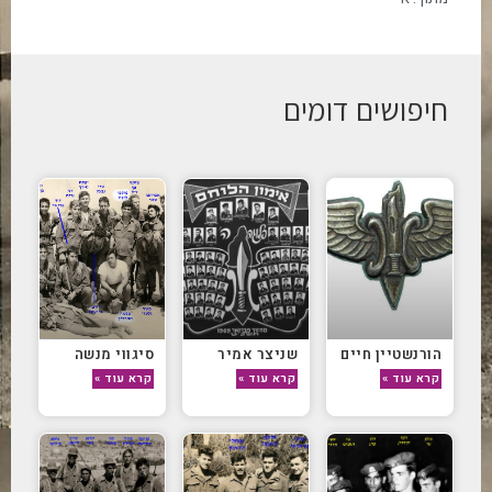
חיפושים דומים
הורנשטיין חיים
שניצר אמיר
סיגווי מנשה
קרא עוד »
קרא עוד »
קרא עוד »