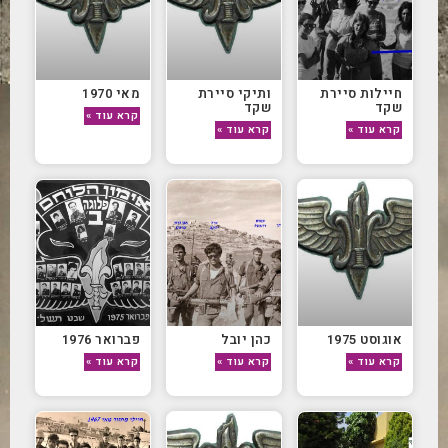
חיילות סיירת
ותיקי סיירת
מאי 1970
שקד
שקד
קרא עוד »
קרא עוד »
קרא עוד »
אוגוסט 1975
כהן יובל
פברואר 1976
קרא עוד »
קרא עוד »
קרא עוד »