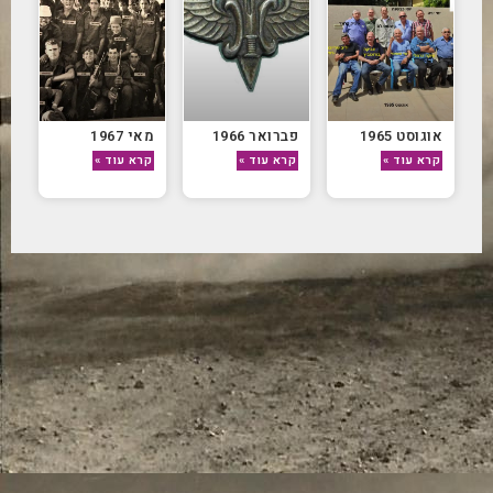
אוגוסט 1965
פברואר 1966
מאי 1967
קרא עוד »
קרא עוד »
קרא עוד »