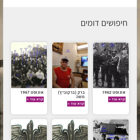
חיפושים דומים
אוגוסט 1962
ברק (ברקוביץ)
אוגוסט 1967
משה
קרא עוד »
קרא עוד »
קרא עוד »