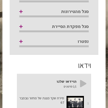
סגל מהטירונות
סגל מפקדת הסיירת
נפטרו
וידאו
הוידאו שלנו
/1
1
סרטונים
סיירת שקד מצגת של מחזור נובמבר
67
1