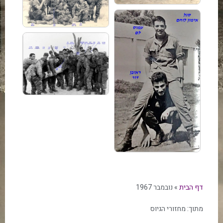
דף הבית
»
נובמבר 1967
מתוך:
מחזורי הגיוס