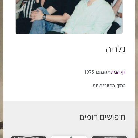
גלריה
דף הבית
»
נובמבר 1975
מתוך:
מחזורי הגיוס
חיפושים דומים