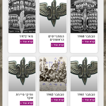
נובמבר 1968
המתגייסים
מאי 1972
הראשונים
קרא עוד »
קרא עוד »
קרא עוד »
נובמבר 1961
נובמבר 1963
ותיקי סיירת
שקד
קרא עוד »
קרא עוד »
קרא עוד »