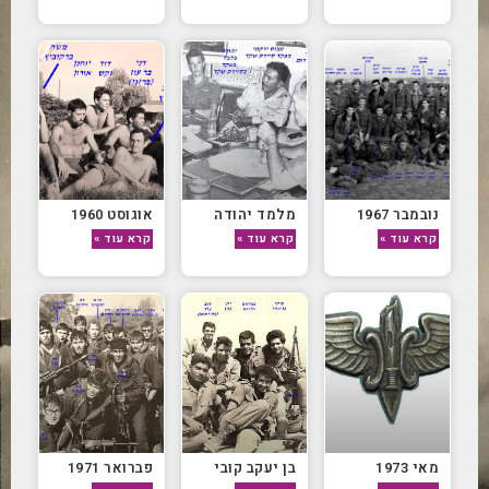
נובמבר 1967
מלמד יהודה
אוגוסט 1960
קרא עוד »
קרא עוד »
קרא עוד »
מאי 1973
בן יעקב קובי
פברואר 1971