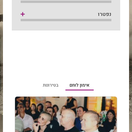
נפטרו
אימון לוחם
בטירונות