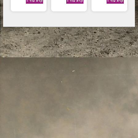
קרא עוד »
קרא עוד »
קרא עוד »