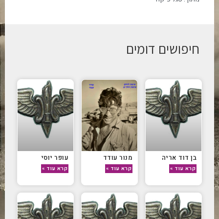
חיפושים דומים
בן דוד אריה
מנור עודד
עופר יוסי
קרא עוד »
קרא עוד »
קרא עוד »