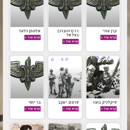
קרן עוזי
רז (רוזנברג)
אלטמן גלעד
בצלאל
קרא עוד »
קרא עוד »
קרא עוד »
פיקלניק בועז
פרצוב יעקב
בר יוסי
קרא עוד »
קרא עוד »
קרא עוד »